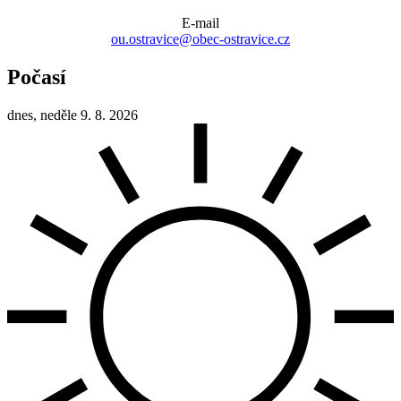
E-mail
ou.ostravice@obec-ostravice.cz
Počasí
dnes, neděle 9. 8. 2026