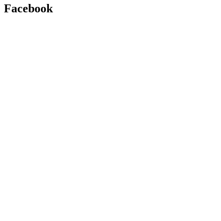
Facebook