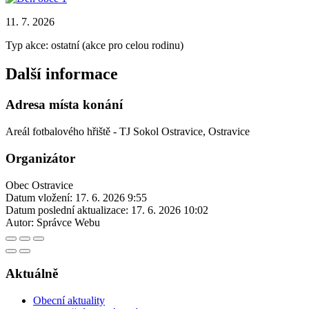
11. 7. 2026
Typ akce: ostatní (akce pro celou rodinu)
Další informace
Adresa místa konání
Areál fotbalového hřiště - TJ Sokol Ostravice, Ostravice
Organizátor
Obec Ostravice
Datum vložení:
17. 6. 2026 9:55
Datum poslední aktualizace:
17. 6. 2026 10:02
Autor:
Správce Webu
Aktuálně
Obecní aktuality