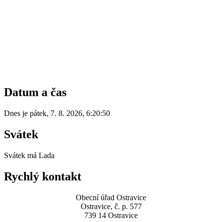
Datum a čas
Dnes je
pátek
,
7. 8. 2026
,
6:20:50
Svátek
Svátek má
Lada
Rychlý kontakt
Obecní úřad Ostravice
Ostravice, č. p. 577
739 14 Ostravice