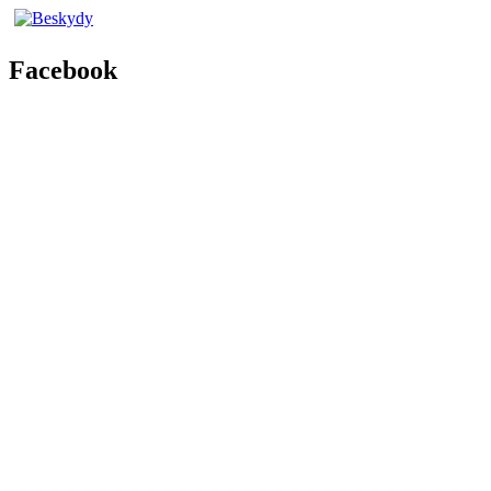
Facebook