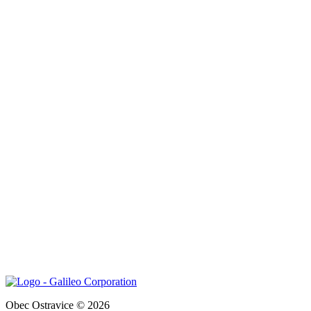
Obec Ostravice © 2026