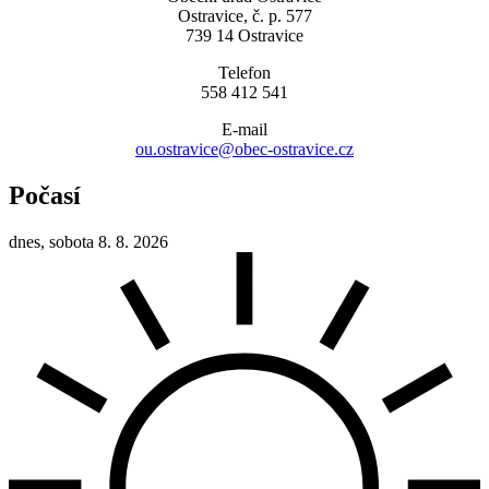
Ostravice, č. p. 577
739 14 Ostravice
Telefon
558 412 541
E-mail
ou.ostravice@obec-ostravice.cz
Počasí
dnes, sobota 8. 8. 2026