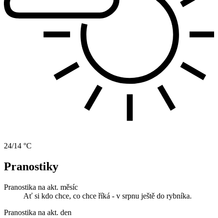
24/14 °C
Pranostiky
Pranostika na akt. měsíc
Ať si kdo chce, co chce říká - v srpnu ještě do rybníka.
Pranostika na akt. den