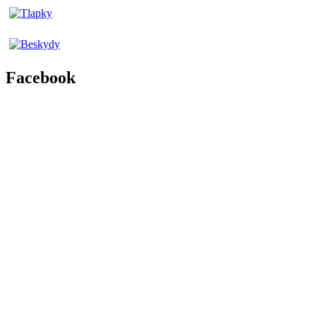
Facebook