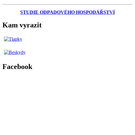
STUDIE ODPADOVÉHO HOSPODÁŘSTVÍ
Kam vyrazit
Facebook