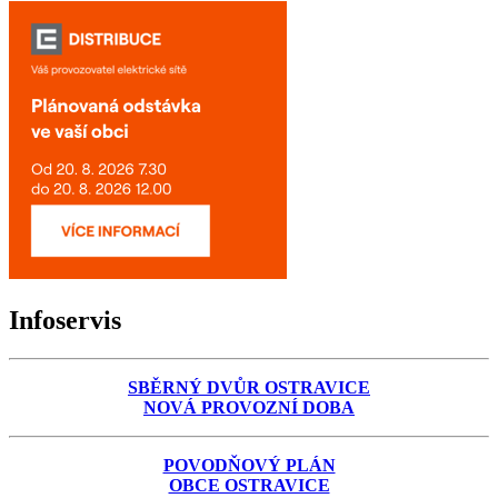
Infoservis
SBĚRNÝ DVŮR OSTRAVICE
NOVÁ PROVOZNÍ DOBA
POVODŇOVÝ PLÁN
OBCE OSTRAVICE