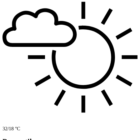
32/18 °C