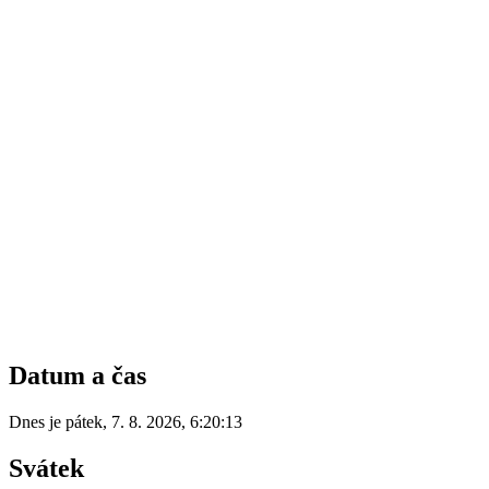
Datum a čas
Dnes je
pátek
,
7. 8. 2026
,
6:20:13
Svátek