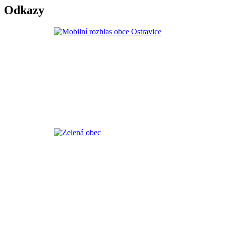
Odkazy