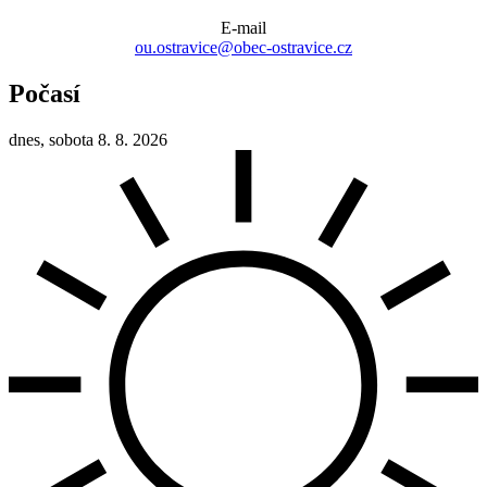
E-mail
ou.ostravice@obec-ostravice.cz
Počasí
dnes, sobota 8. 8. 2026