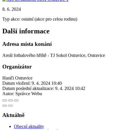
8. 6. 2024
Typ akce: ostatní (akce pro celou rodinu)
Další informace
Adresa místa konání
Areál fotbalového hřiště - TJ Sokol Ostravice, Ostravice
Organizátor
Hasiči Ostravice
Datum vložení:
9. 4. 2024 10:40
Datum poslední aktualizace:
9. 4. 2024 10:42
Autor:
Správce Webu
Aktuálně
Obecní aktuality