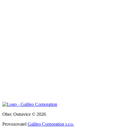
Obec Ostravice © 2026
Provozovatel
Galileo Corporation s.r.o.