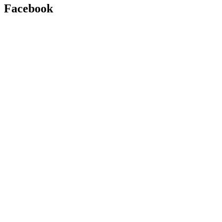
Facebook